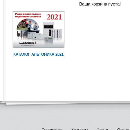
Ваша корзина пуста!
КАТАЛОГ АЛЬТОНИКА 2021
О компании
Контакты
Форум
Отзыв