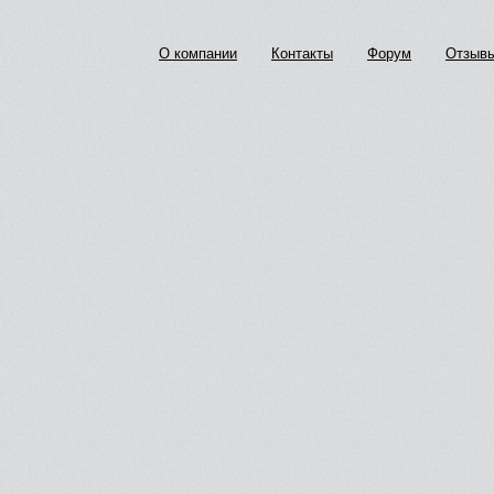
О компании
Контакты
Форум
Отзыв